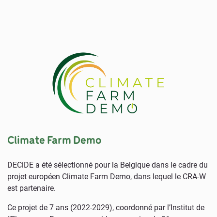
Climate Farm Demo
DECiDE a été sélectionné pour la Belgique dans le cadre du
projet européen Climate Farm Demo, dans lequel le CRA-W
est partenaire.
Ce projet de 7 ans (2022-2029), coordonné par l’Institut de