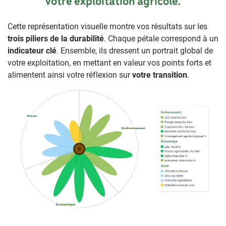
votre exploitation agricole.
Cette représentation visuelle montre vos résultats sur les
trois piliers de la durabilité
. Chaque pétale correspond à un
indicateur clé
. Ensemble, ils dressent un portrait global de
votre exploitation, en mettant en valeur vos points forts et
alimentent ainsi votre réflexion sur
votre transition
.