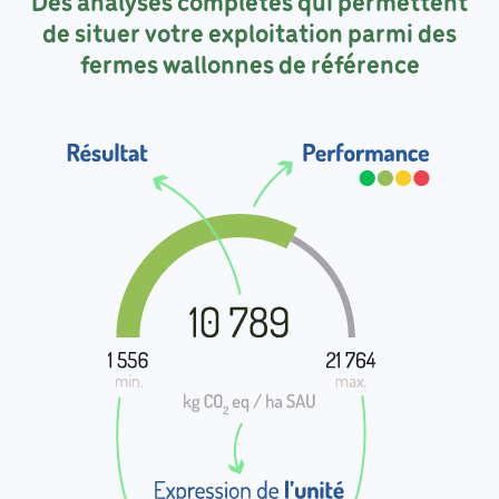
Des analyses complètes qui permettent
de situer votre exploitation parmi des
fermes wallonnes de référence