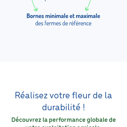
Réalisez votre fleur de la
durabilité !
Découvrez la performance globale de