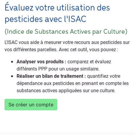
Évaluez votre utilisation des
pesticides avec l'ISAC
(Indice de Substances Actives par Culture)
L'ISAC vous aide à mesurer votre recours aux pesticides sur
vos différentes parcelles. Avec cet outil, vous pouvez :
Analyser vos produits :
comparez et évaluez
différents PPP pour un usage similaire.
Réaliser un bilan de traitement :
quantifiez votre
dépendance aux pesticides en prenant en compte les
substances actives appliquées sur une culture.
Se créer un compte