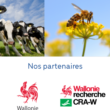
Nos partenaires