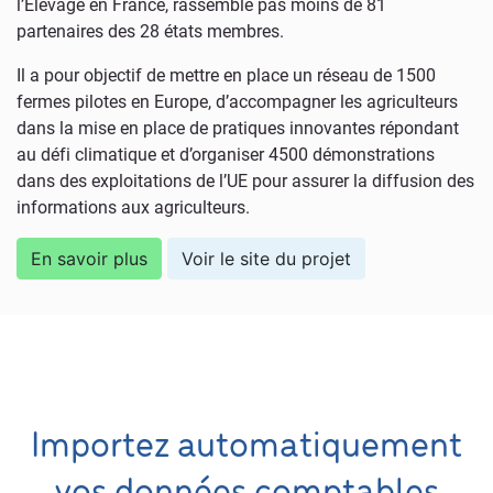
l’Elevage en France, rassemble pas moins de 81
partenaires des 28 états membres.
Il a pour objectif de mettre en place un réseau de 1500
fermes pilotes en Europe, d’accompagner les agriculteurs
dans la mise en place de pratiques innovantes répondant
au défi climatique et d’organiser 4500 démonstrations
dans des exploitations de l’UE pour assurer la diffusion des
informations aux agriculteurs.
En savoir plus
Voir le site du projet
Importez automatiquement