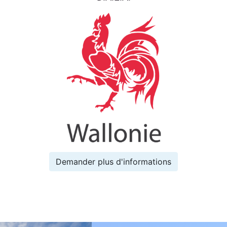
Demander plus d'informations