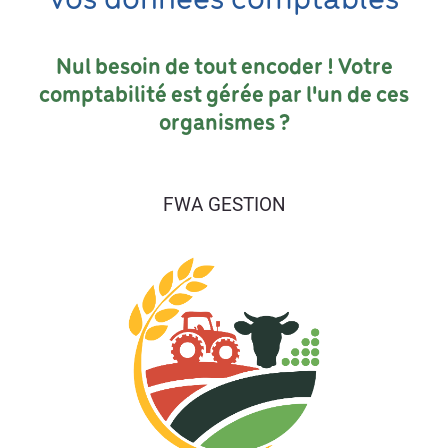
vos données comptables
Nul besoin de tout encoder ! Votre
comptabilité est gérée par l'un de ces
organismes ?
FWA GESTION