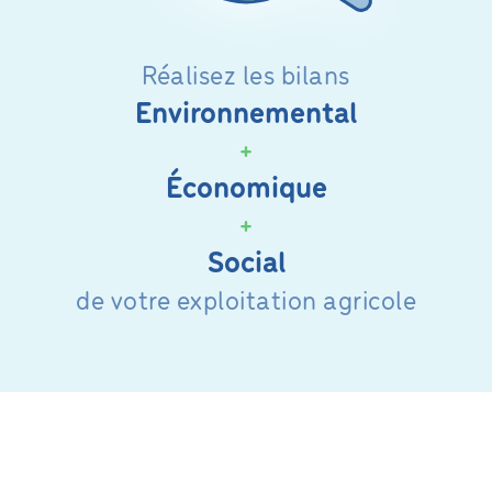
Réalisez les bilans
Environnemental
+
Économique
+
Social
de votre exploitation agricole