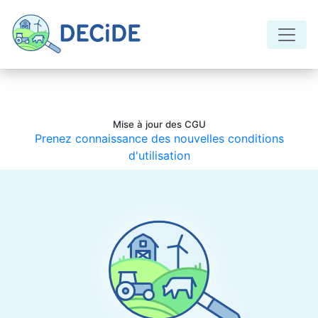
Panneau de gestion des cookies
Mise à jour des CGU
Prenez connaissance des nouvelles conditions
d'utilisation