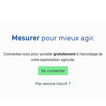
Mesurer
pour mieux agir.
Connectez-vous pour accéder
gratuitement
à l'encodage de
votre exploitation agricole.
Se connecter
Pas encore inscrit ?