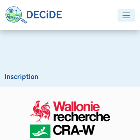
Panneau de gestion des cookies
Inscription