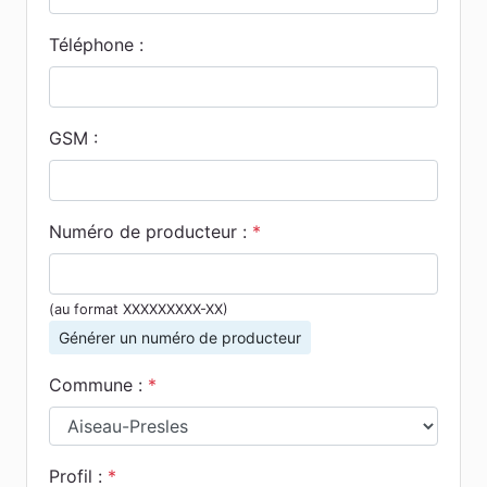
Téléphone :
GSM :
Numéro de producteur :
*
(au format XXXXXXXXX-XX)
Générer un numéro de producteur
Commune :
*
Profil :
*